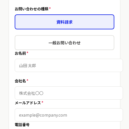
お問い合わせの種類
*
資料請求
一般お問い合わせ
お名前
*
会社名
*
メールアドレス
*
電話番号