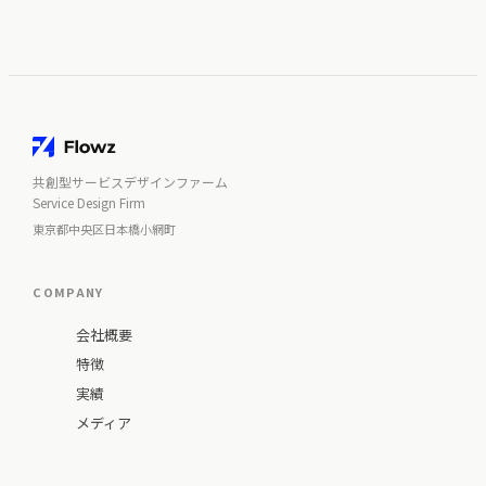
共創型サービスデザインファーム
Service Design Firm
東京都中央区日本橋小網町
COMPANY
会社概要
特徴
実績
メディア