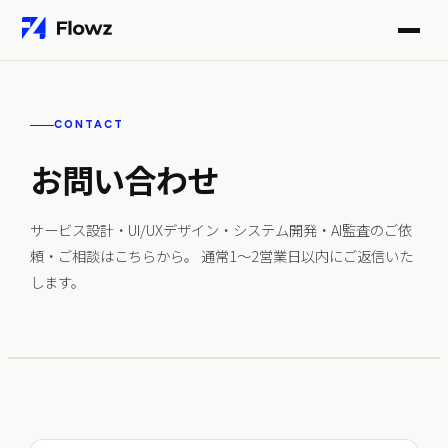
CONTACT
お問い合わせ
サービス設計・UI/UXデザイン・システム開発・AI監査のご依
頼・ご相談はこちらから。 通常1〜2営業日以内にご返信いた
します。