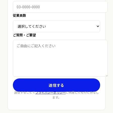
従業員数
ご質問・ご要望
送信する
送信することで
プライバシーポリシー
に同意したものとみなし
ます。